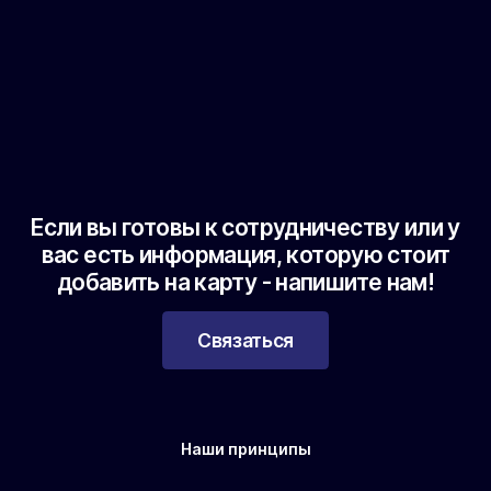
Если вы готовы к сотрудничеству или у
вас есть информация, которую стоит
добавить на карту - напишите нам!
Связаться
Наши принципы