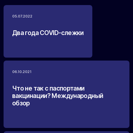
05.07.2022
Два года COVID-слежки
06.10.2021
Что не так с паспортами
вакцинации? Международный
обзор