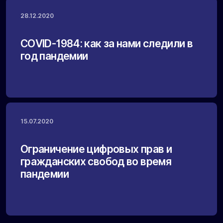
28.12.2020
COVID-1984: как за нами следили в
год пандемии
15.07.2020
Ограничение цифровых прав и
гражданских свобод во время
пандемии