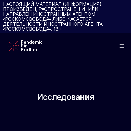
НАСТОЯЩИЙ МАТЕРИАЛ (ИНФОРМАЦИЯ)
ПРОИЗВЕДЕН, РАСПРОСТРАНЕН И (ИЛИ)
НАПРАВЛЕН ИНОСТРАННЫМ АГЕНТОМ
«РОСКОМСВОБОДА» ЛИБО КАСАЕТСЯ
ДЕЯТЕЛЬНОСТИ ИНОСТРАННОГО АГЕНТА
«РОСКОМСВОБОДА». 18+
Pandemic
Big
Brother
Исследования