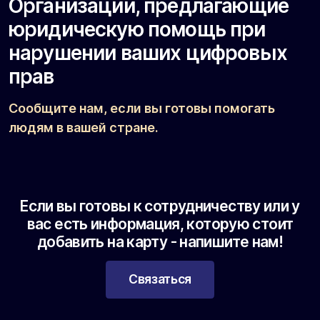
Организации, предлагающие
юридическую помощь при
нарушении ваших цифровых
прав
Сообщите нам, если вы готовы помогать
людям в вашей стране.
Если вы готовы к сотрудничеству или у
вас есть информация, которую стоит
добавить на карту - напишите нам!
Связаться