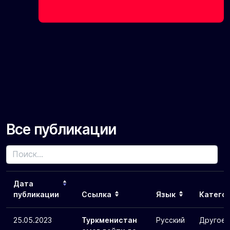
Все публикации
Дата
публикации
Ссылка
Язык
Катего
25.05.2023
Туркменистан
Русский
Другое