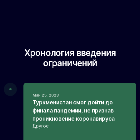
Хронология введения
ограничений
Май 25, 2023
Туркменистан смог дойти до
финала пандемии, не признав
проникновение коронавируса
Другое