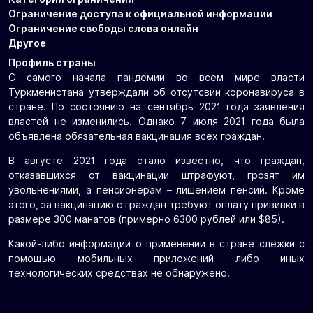
Ограничение доступа к официальной информации
Ограничение свободы слова онлайн
Другое
Профиль страны
С самого начала пандемии во всем мире власти
Туркменистана утверждали об отсутсвии коронавируса в
стране. По состоянию на сентябрь 2021 года заявления
властей не изменились. Однако 7 июля 2021 года была
объявлена обязательная вакцинация всех граждан.
В августе 2021 года стало известно, что граждан,
отказавшихся от вакцинации штрафуют, грозят им
увольнениями, а пенсионерам – лишением пенсий. Кроме
этого, за вакцинацию с граждан требуют оплату прививки в
размере 300 манатов (примерно 6300 рублей или $85).
Какой-либо информации о применении в стране слежки с
помощью мобильных приложений либо иных
технологических средствах не обнаружено.