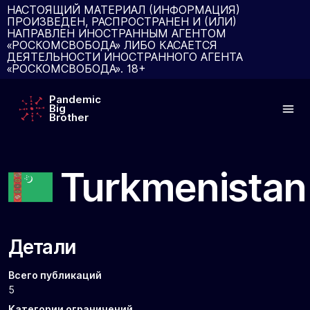
НАСТОЯЩИЙ МАТЕРИАЛ (ИНФОРМАЦИЯ)
ПРОИЗВЕДЕН, РАСПРОСТРАНЕН И (ИЛИ)
НАПРАВЛЕН ИНОСТРАННЫМ АГЕНТОМ
«РОСКОМСВОБОДА» ЛИБО КАСАЕТСЯ
ДЕЯТЕЛЬНОСТИ ИНОСТРАННОГО АГЕНТА
«РОСКОМСВОБОДА». 18+
Pandemic
Big
Brother
Turkmenistan
Детали
Всего публикаций
5
Категории ограничений