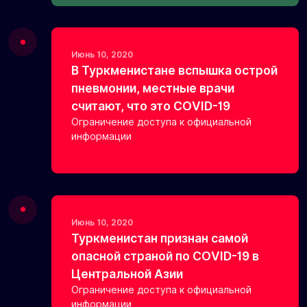
Июнь 10, 2020
В Туркменистане вспышка острой
пневмонии, местные врачи
считают, что это COVID-19
Ограничение доступа к официальной
информации
Июнь 10, 2020
Туркменистан признан самой
опасной страной по COVID-19 в
Центральной Азии
Ограничение доступа к официальной
информации