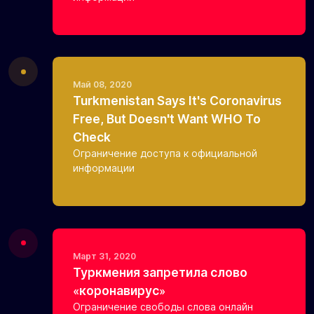
Май 08, 2020
Turkmenistan Says It's Coronavirus
Free, But Doesn't Want WHO To
Check
Ограничение доступа к официальной
информации
Март 31, 2020
Туркмения запретила слово
«коронавирус»
Ограничение свободы слова онлайн